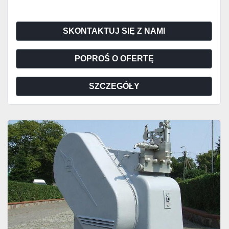
SKONTAKTUJ SIĘ Z NAMI
POPROŚ O OFERTĘ
SZCZEGÓŁY