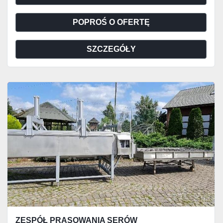
POPROŚ O OFERTĘ
SZCZEGÓŁY
ZESPÓŁ PRASOWANIA SERÓW