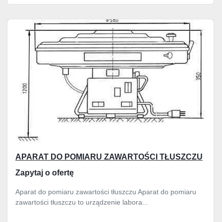
APARAT DO POMIARU ZAWARTOŚCI TŁUSZCZU
Zapytaj o ofertę
Aparat do pomiaru zawartości tłuszczu Aparat do pomiaru
zawartości tłuszczu to urządzenie labora...