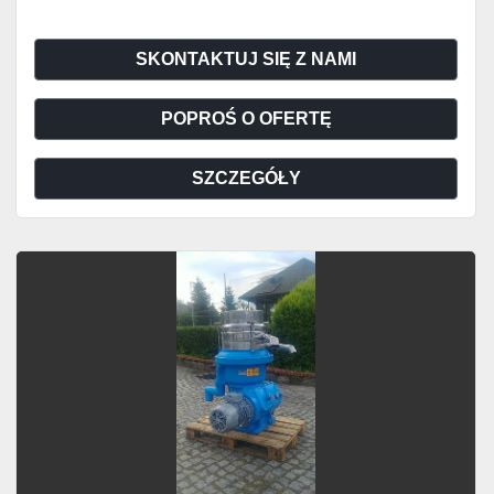
SKONTAKTUJ SIĘ Z NAMI
POPROŚ O OFERTĘ
SZCZEGÓŁY