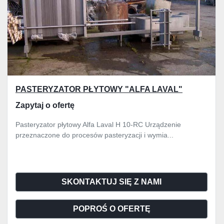
PASTERYZATOR PŁYTOWY "ALFA LAVAL"
Zapytaj o ofertę
Pasteryzator płytowy Alfa Laval H 10-RC Urządzenie
przeznaczone do procesów pasteryzacji i wymia...
SKONTAKTUJ SIĘ Z NAMI
POPROŚ O OFERTĘ