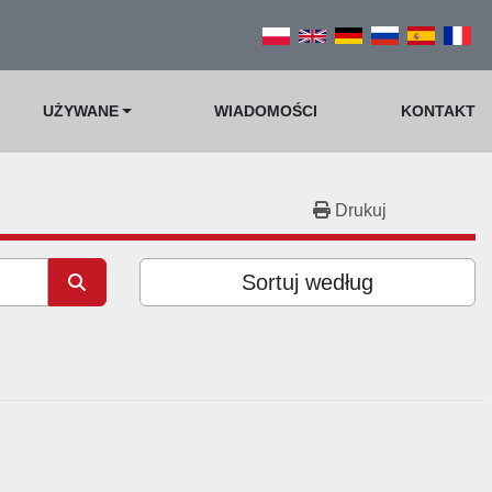
UŻYWANE
WIADOMOŚCI
KONTAKT
Drukuj
Sortuj według