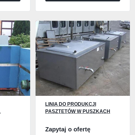
LINIA DO PRODUKCJI
L
PASZTETÓW W PUSZKACH
Zapytaj o ofertę