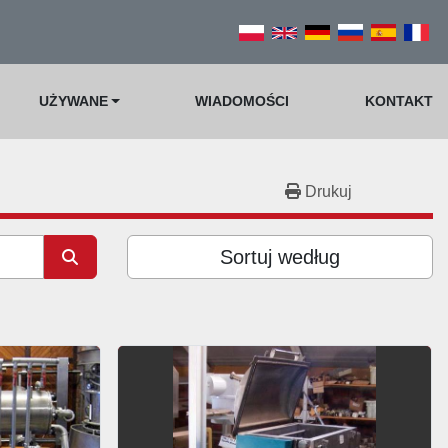
UŻYWANE
WIADOMOŚCI
KONTAKT
Drukuj
Sortuj według