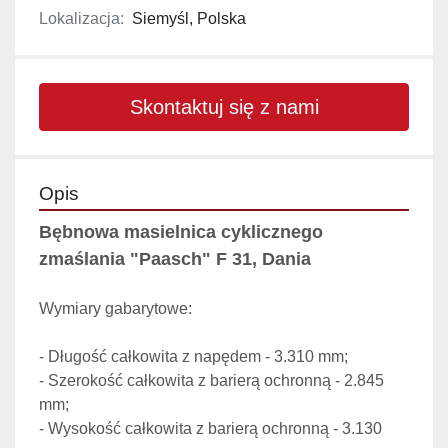
Lokalizacja:
Siemyśl, Polska
Skontaktuj się z nami
Opis
Bębnowa masielnica cyklicznego 
zmaślania "Paasch" F 31, Dania
Wymiary gabarytowe:

- Długość całkowita z napędem - 3.310 mm;

- Szerokość całkowita z barierą ochronną - 2.845 
mm;

- Wysokość całkowita z barierą ochronną - 3.130 