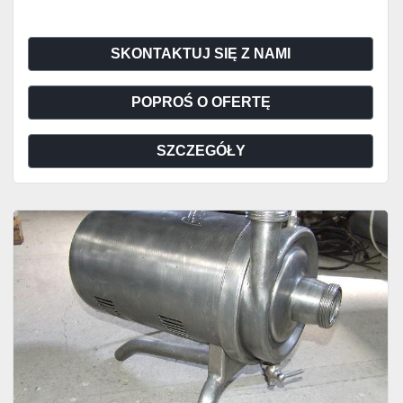
SKONTAKTUJ SIĘ Z NAMI
POPROŚ O OFERTĘ
SZCZEGÓŁY