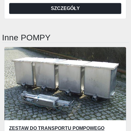
SZCZEGÓŁY
Inne POMPY
ZESTAW DO TRANSPORTU POMPOWEGO