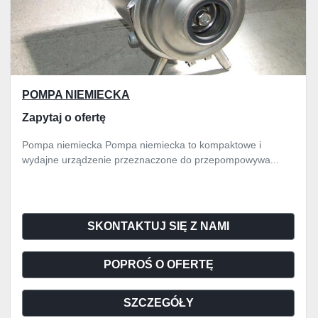
POMPA NIEMIECKA
Zapytaj o ofertę
Pompa niemiecka Pompa niemiecka to kompaktowe i
wydajne urządzenie przeznaczone do przepompowywa...
SKONTAKTUJ SIĘ Z NAMI
POPROŚ O OFERTĘ
SZCZEGÓŁY