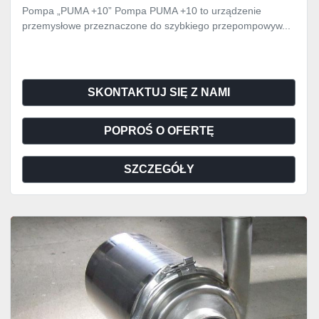
Pompa „PUMA +10” Pompa PUMA +10 to urządzenie
przemysłowe przeznaczone do szybkiego przepompowyw...
SKONTAKTUJ SIĘ Z NAMI
POPROŚ O OFERTĘ
SZCZEGÓŁY