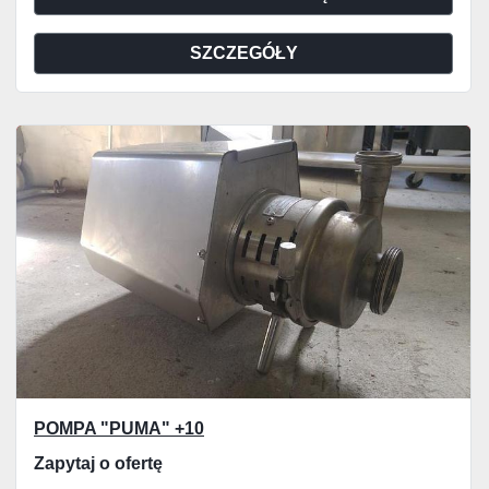
SZCZEGÓŁY
POMPA "PUMA" +10
Zapytaj o ofertę