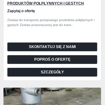
PRODUKTÓW POŁPŁYNNYCH I GĘSTYCH
Zapytaj o ofertę
Zestaw do transportu pompowego produktów półpłynnych i
gęstych Zestaw przeznaczony jest do trans...
SKONTAKTUJ SIĘ Z NAMI
POPROŚ O OFERTĘ
SZCZEGÓŁY