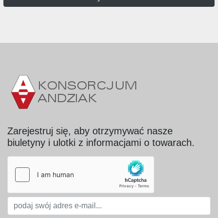
Zarejestruj się, aby otrzymywać nasze
biuletyny i ulotki z informacjami o towarach.