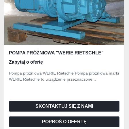
POMPA PRÓŻNIOWA "WERIE RIETSCHLE"
Zapytaj o ofertę
Pompa próżniowa WERIE Rietschle Pompa próżniowa marki
WERIE Rietschle to urządzenie przeznaczone...
SKONTAKTUJ SIĘ Z NAMI
POPROŚ O OFERTĘ