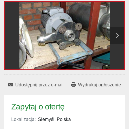
Udostępnij przez e-mail
Wydrukuj ogłoszenie
Zapytaj o ofertę
Lokalizacja:
Siemyśl, Polska