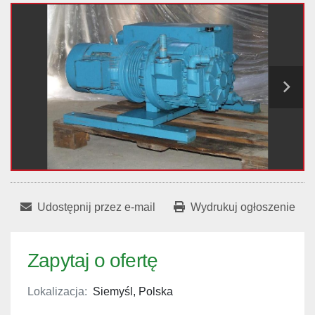
Udostępnij przez e-mail
Wydrukuj ogłoszenie
Zapytaj o ofertę
Lokalizacja:
Siemyśl, Polska