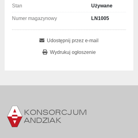
Stan
Używane
Numer magazynowy
LN1005
Udostępnij przez e-mail
Wydrukuj ogłoszenie