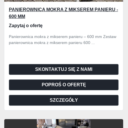
PANIEROWNICA MOKRA Z MIKSEREM PANIERU -
600 MM
Zapytaj o ofertę
Panierownica mokra z mikserem panieru – 600 mm Zestaw
panierownica mokra z mikserem panieru 600 ...
SKONTAKTUJ SIĘ Z NAMI
POPROŚ O OFERTĘ
SZCZEGÓŁY