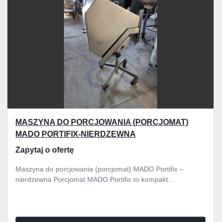
MASZYNA DO PORCJOWANIA (PORCJOMAT)
MADO PORTIFIX-NIERDZEWNA
Zapytaj o ofertę
Maszyna do porcjowania (porcjomat) MADO Portifix –
nierdzewna Porcjomat MADO Portifix to kompakt...