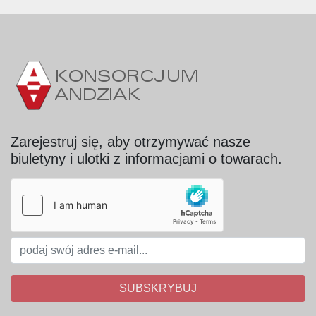
Zarejestruj się, aby otrzymywać nasze
biuletyny i ulotki z informacjami o towarach.
SUBSKRYBUJ