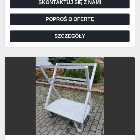
SKONTAKTUJ SIĘ Z NAMI
POPROŚ O OFERTĘ
SZCZEGÓŁY