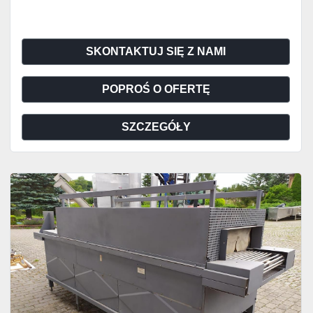
SKONTAKTUJ SIĘ Z NAMI
POPROŚ O OFERTĘ
SZCZEGÓŁY