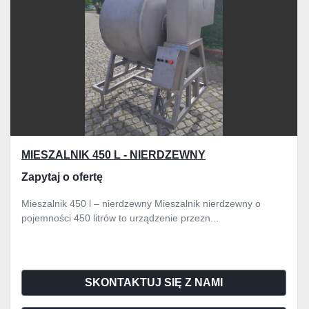
MIESZALNIK 450 L - NIERDZEWNY
Zapytaj o ofertę
Mieszalnik 450 l – nierdzewny Mieszalnik nierdzewny o
pojemności 450 litrów to urządzenie przezn...
SKONTAKTUJ SIĘ Z NAMI