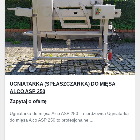
UGNIATARKA (SPŁASZCZARKA) DO MIĘSA
ALCO ASP 250
Zapytaj o ofertę
Ugniatarka do mięsa Alco ASP 250 – nierdzewna Ugniatarka
do mięsa Alco ASP 250 to profesjonalne ...