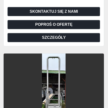
SKONTAKTUJ SIĘ Z NAMI
POPROŚ O OFERTĘ
SZCZEGÓŁY