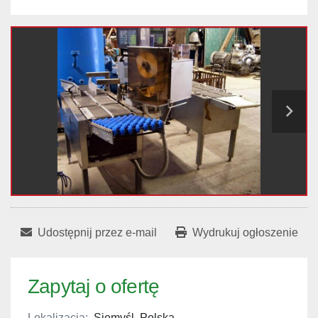
Udostępnij przez e-mail
Wydrukuj ogłoszenie
Zapytaj o ofertę
Lokalizacja:
Siemyśl, Polska