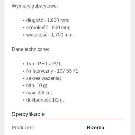
Wymiary gabarytowe:
długość - 1.900 mm;
szerokość - 800 mm;
wysokość - 1.700 mm.
Dane techniczne:
Typ - PHT / PVT;
Nr fabryczny - 107 53 71;
zakres ważenia;
min. 10 g;
max. 3/6 kg;
dokładność 1/2 g.
Specyfikacje
Producent
Bizerba