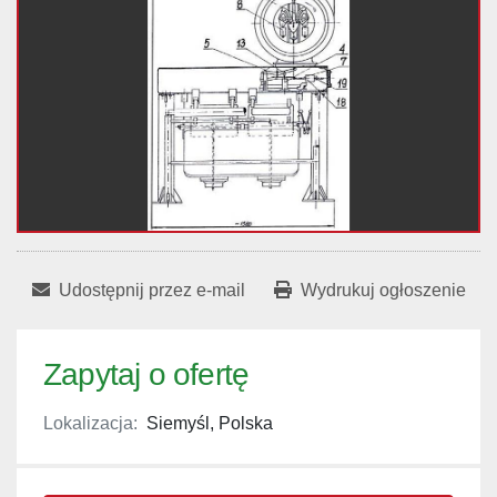
Udostępnij przez e-mail
Wydrukuj ogłoszenie
Zapytaj o ofertę
Lokalizacja:
Siemyśl, Polska