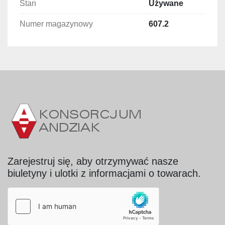
Stan
Używane
Numer magazynowy
607.2
Zarejestruj się, aby otrzymywać nasze
biuletyny i ulotki z informacjami o towarach.