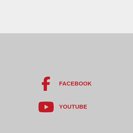
FACEBOOK
YOUTUBE