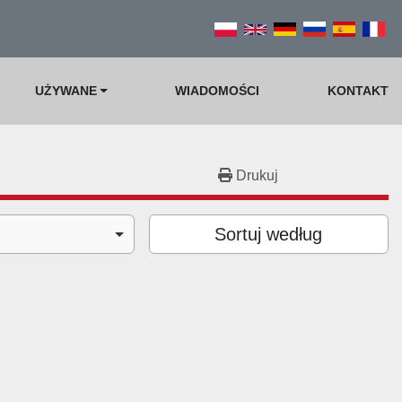
UŻYWANE
WIADOMOŚCI
KONTAKT
Drukuj
Sortuj według