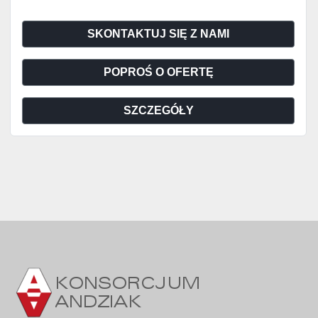
SKONTAKTUJ SIĘ Z NAMI
POPROŚ O OFERTĘ
SZCZEGÓŁY