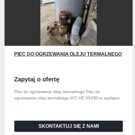
PIEC DO OGRZEWANIA OLEJU TERMALNEGO
Zapytaj o ofertę
Piec do ogrzewania oleju termalnego Piec do
ogrzewania oleju termalnego HTI HE 03V30 to wydajne
...
SKONTAKTUJ SIĘ Z NAMI