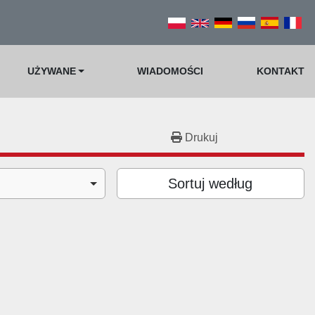
UŻYWANE
WIADOMOŚCI
KONTAKT
Drukuj
Sortuj według