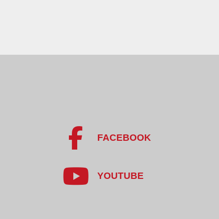
FACEBOOK
YOUTUBE