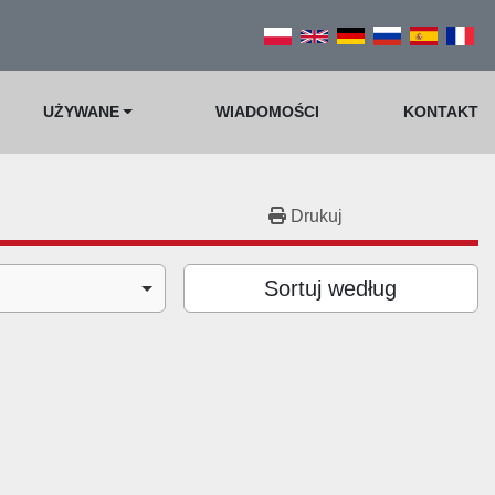
UŻYWANE
WIADOMOŚCI
KONTAKT
Drukuj
Sortuj według