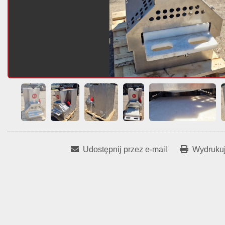
Udostępnij przez e-mail
Wydrukuj