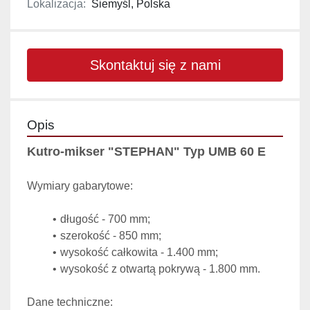
Lokalizacja:
Siemyśl, Polska
Skontaktuj się z nami
Opis
Kutro-mikser "STEPHAN" Typ UMB 60 E
Wymiary gabarytowe:
długość - 700 mm;
szerokość - 850 mm;
wysokość całkowita - 1.400 mm;
wysokość z otwartą pokrywą - 1.800 mm.
Dane techniczne: