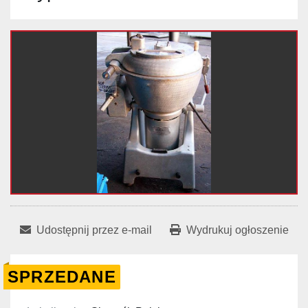
Udostępnij przez e-mail
Wydrukuj ogłoszenie
SPRZEDANE