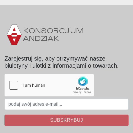
Zarejestruj się, aby otrzymywać nasze
biuletyny i ulotki z informacjami o towarach.
SUBSKRYBUJ