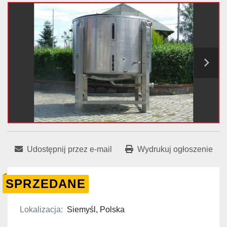
Udostępnij przez e-mail
Wydrukuj ogłoszenie
SPRZEDANE
Lokalizacja:
Siemyśl, Polska