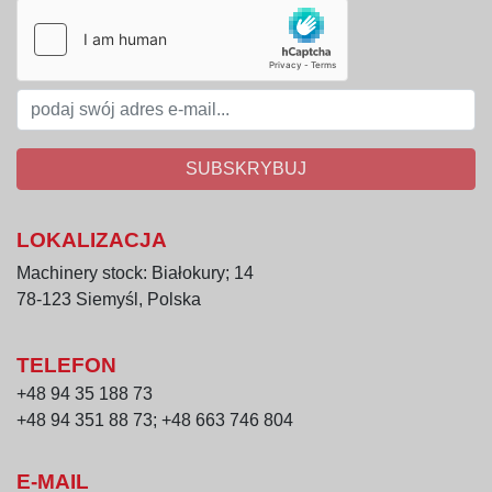
SUBSKRYBUJ
LOKALIZACJA
Machinery stock: Białokury; 14
78-123 Siemyśl, Polska
TELEFON
+48 94 35 188 73
+48 94 351 88 73; +48 663 746 804
E-MAIL