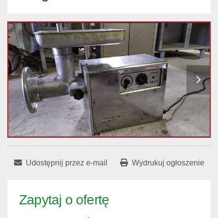
Udostępnij przez e-mail
Wydrukuj ogłoszenie
Zapytaj o ofertę