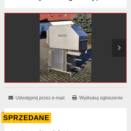
Udostępnij przez e-mail
Wydrukuj ogłoszenie
SPRZEDANE