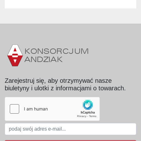
Zarejestruj się, aby otrzymywać nasze
biuletyny i ulotki z informacjami o towarach.