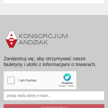
Zarejestruj się, aby otrzymywać nasze
biuletyny i ulotki z informacjami o towarach.