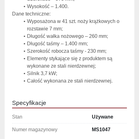
Wysokość – 1.400.
Dane techniczne:
Wyposażona w 41 szt. noży krążkowych o 
rozstawie 7 mm;
Długość wałka nożowego – 260 mm;
Długość taśmy – 1.400 mm;
Szerokość robocza taśmy - 230 mm;
Elementy stykające się z produktem są 
wykonane ze stali nierdzewnej;
Silnik 3,7 kW;
Całość wykonana ze stali nierdzewnej.
Specyfikacje
Stan
Używane
Numer magazynowy
MS1047