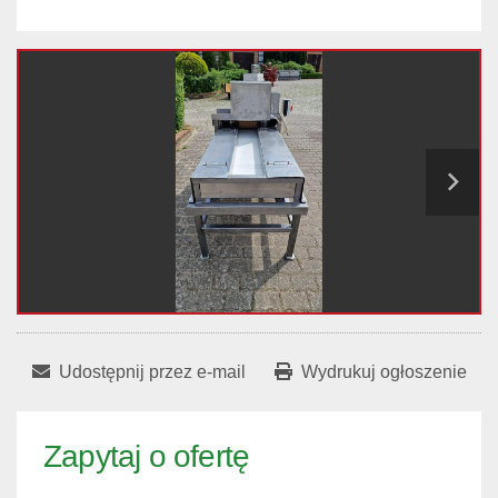
Udostępnij przez e-mail
Wydrukuj ogłoszenie
Zapytaj o ofertę