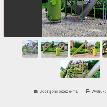
Udostępnij przez e-mail
Wydrukuj