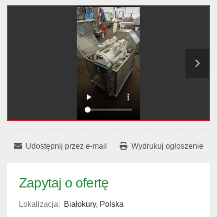
Udostępnij przez e-mail
Wydrukuj ogłoszenie
Zapytaj o ofertę
Lokalizacja:
Białokury, Polska