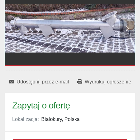
Udostępnij przez e-mail
Wydrukuj ogłoszenie
Zapytaj o ofertę
Lokalizacja:
Białokury, Polska