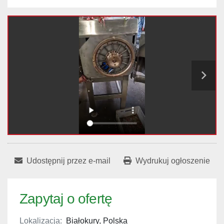
Udostępnij przez e-mail
Wydrukuj ogłoszenie
Zapytaj o ofertę
Lokalizacja:
Białokury, Polska