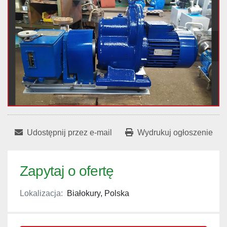
Udostępnij przez e-mail
Wydrukuj ogłoszenie
Zapytaj o ofertę
Lokalizacja:
Białokury, Polska