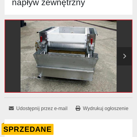
napływ zewnętrzny
Udostępnij przez e-mail
Wydrukuj ogłoszenie
SPRZEDANE