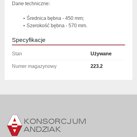
Dane techniczne:
Średnica bębna - 450 mm;
Szerokość bębna - 570 mm. 
Specyfikacje
Stan
Używane
Numer magazynowy
223.2