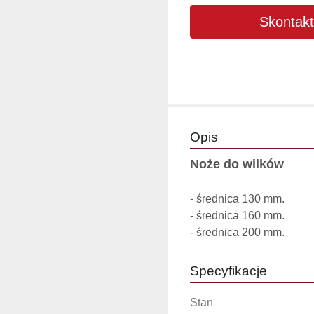
Skontakt
Opis
Noże do wilków
- średnica 130 mm.

- średnica 160 mm.

- średnica 200 mm.
Specyfikacje
Stan