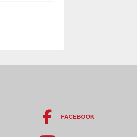
FACEBOOK