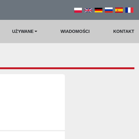
UŻYWANE
WIADOMOŚCI
KONTAKT