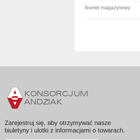
Numer magazynowy
Zarejestruj się, aby otrzymywać nasze
biuletyny i ulotki z informacjami o towarach.