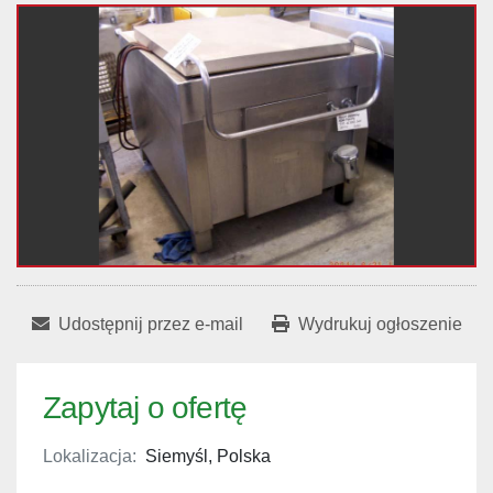
Udostępnij przez e-mail
Wydrukuj ogłoszenie
Zapytaj o ofertę
Lokalizacja:
Siemyśl, Polska