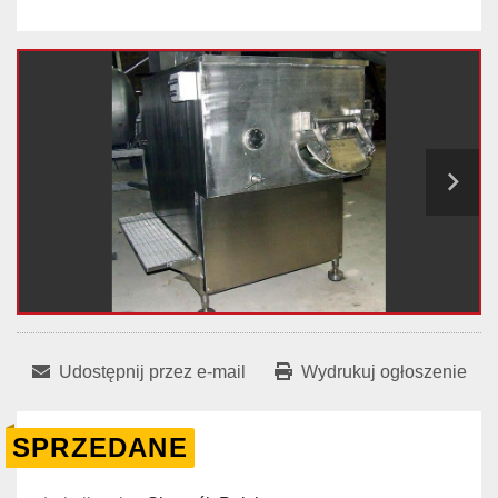
Udostępnij przez e-mail
Wydrukuj ogłoszenie
SPRZEDANE