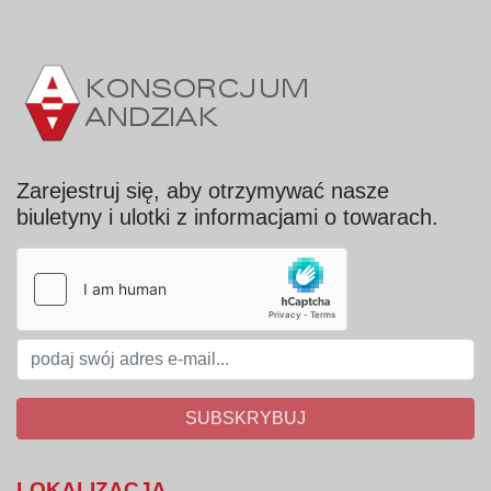
Zarejestruj się, aby otrzymywać nasze
biuletyny i ulotki z informacjami o towarach.
SUBSKRYBUJ
LOKALIZACJA