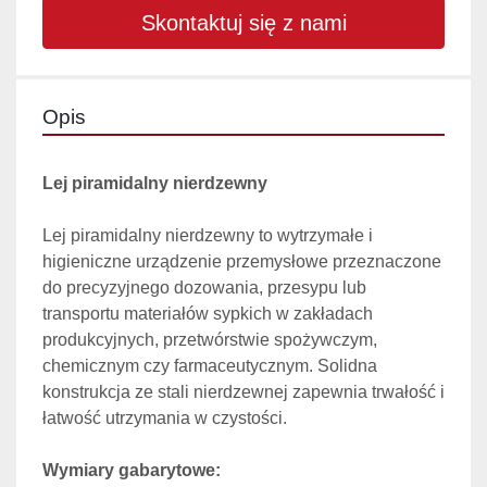
Skontaktuj się z nami
Opis
Lej piramidalny nierdzewny
Lej piramidalny nierdzewny to wytrzymałe i 
higieniczne urządzenie przemysłowe przeznaczone 
do precyzyjnego dozowania, przesypu lub 
transportu materiałów sypkich w zakładach 
produkcyjnych, przetwórstwie spożywczym, 
chemicznym czy farmaceutycznym. Solidna 
konstrukcja ze stali nierdzewnej zapewnia trwałość i 
łatwość utrzymania w czystości.
Wymiary gabarytowe: