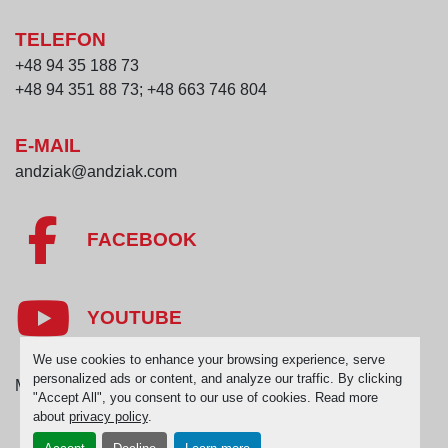
TELEFON
+48 94 35 188 73
+48 94 351 88 73; +48 663 746 804
E-MAIL
andziak@andziak.com
FACEBOOK
YOUTUBE
We use cookies to enhance your browsing experience, serve
personalized ads or content, and analyze our traffic. By clicking
Manage Cookies
"Accept All", you consent to our use of cookies. Read more
about
privacy policy
.