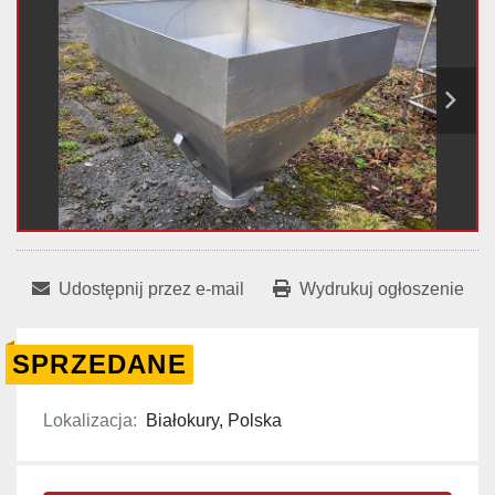
Udostępnij przez e-mail
Wydrukuj ogłoszenie
SPRZEDANE
Lokalizacja:
Białokury, Polska