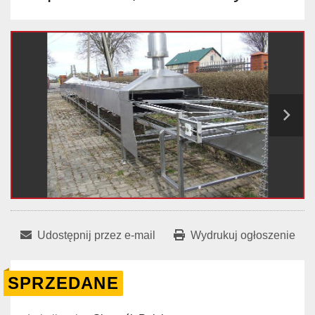
Udostępnij przez e-mail
Wydrukuj ogłoszenie
SPRZEDANE