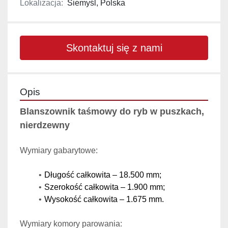
Lokalizacja:
Siemyśl, Polska
Skontaktuj się z nami
Opis
Blanszownik taśmowy do ryb w puszkach, 
nierdzewny
Wymiary gabarytowe:
Długość całkowita – 18.500 mm;
Szerokość całkowita – 1.900 mm;
Wysokość całkowita – 1.675 mm.
Wymiary komory parowania: