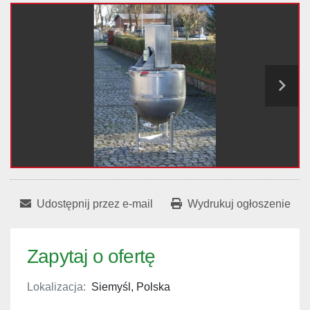
Udostępnij przez e-mail
Wydrukuj ogłoszenie
Zapytaj o ofertę
Lokalizacja:
Siemyśl, Polska