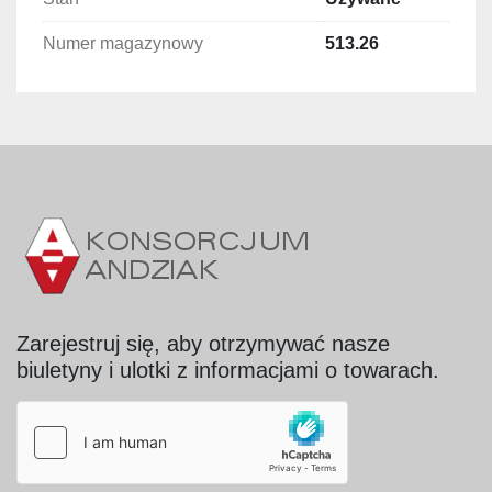
Numer magazynowy
513.26
Zarejestruj się, aby otrzymywać nasze
biuletyny i ulotki z informacjami o towarach.