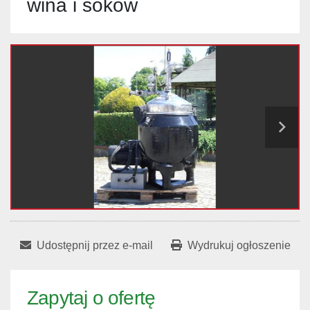
wina i soków
Udostępnij przez e-mail
Wydrukuj ogłoszenie
Zapytaj o ofertę