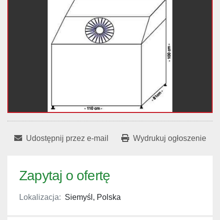
Udostępnij przez e-mail
Wydrukuj ogłoszenie
Zapytaj o ofertę
Lokalizacja:
Siemyśl, Polska