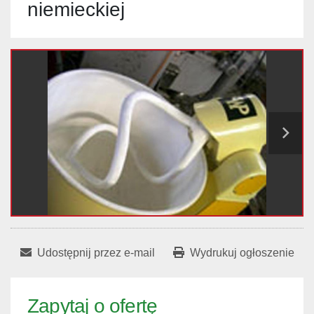
niemieckiej
Udostępnij przez e-mail
Wydrukuj ogłoszenie
Zapytaj o ofertę