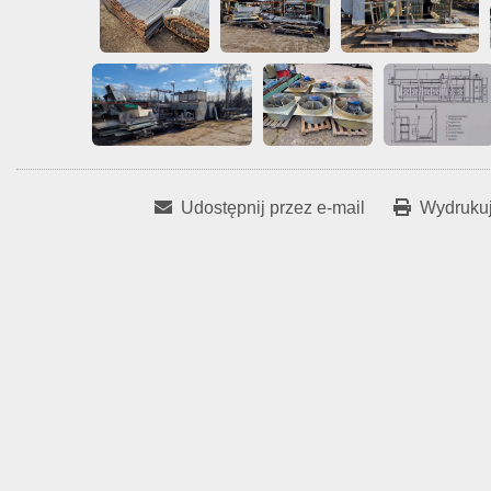
Udostępnij przez e-mail
Wydrukuj