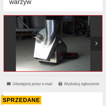
warzyw
Udostępnij przez e-mail
Wydrukuj ogłoszenie
SPRZEDANE