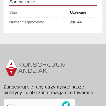
Specyfikacje
Stan
Używane
Numer magazynowy
218.44
Zarejestruj się, aby otrzymywać nasze
biuletyny i ulotki z informacjami o towarach.