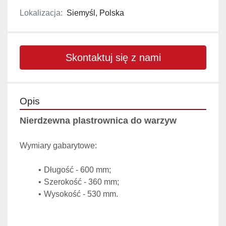
Lokalizacja:
Siemyśl, Polska
Skontaktuj się z nami
Opis
Nierdzewna plastrownica do warzyw
Wymiary gabarytowe:
Długość - 600 mm;
Szerokość - 360 mm;
Wysokość - 530 mm.