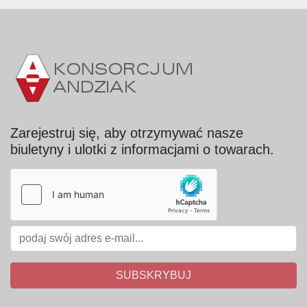
Zarejestruj się, aby otrzymywać nasze
biuletyny i ulotki z informacjami o towarach.
SUBSKRYBUJ