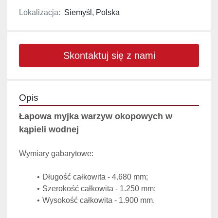
Lokalizacja:
Siemyśl, Polska
Skontaktuj się z nami
Opis
Łapowa myjka warzyw okopowych w 
kąpieli wodnej
Wymiary gabarytowe:
Długość całkowita - 4.680 mm;
Szerokość całkowita - 1.250 mm;
Wysokość całkowita - 1.900 mm.