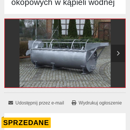
okopowych w kąpieli wodnej
Udostępnij przez e-mail
Wydrukuj ogłoszenie
SPRZEDANE