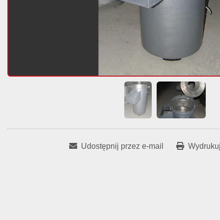
Udostępnij przez e-mail
Wydrukuj