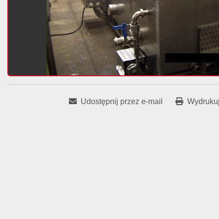
Udostępnij przez e-mail
Wydrukuj