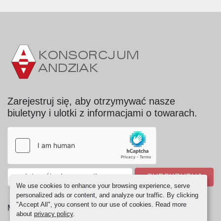
Zarejestruj się, aby otrzymywać nasze
biuletyny i ulotki z informacjami o towarach.
SUBSKRYBUJ
We use cookies to enhance your browsing experience, serve
personalized ads or content, and analyze our traffic. By clicking
"Accept All", you consent to our use of cookies. Read more
Manage Cookies
about
privacy policy
.