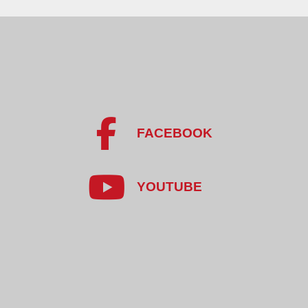
FACEBOOK
YOUTUBE