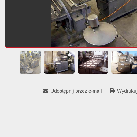
Udostępnij przez e-mail
Wydrukuj