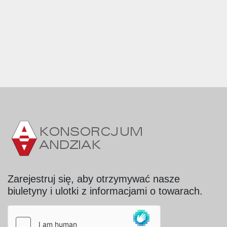
Zarejestruj się, aby otrzymywać nasze
biuletyny i ulotki z informacjami o towarach.