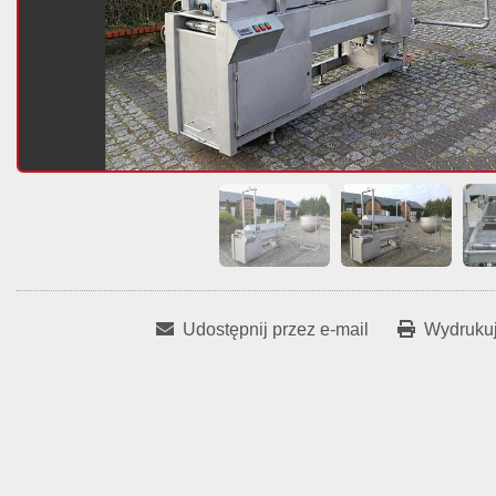
Udostępnij przez e-mail
Wydrukuj