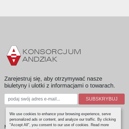
Zarejestruj się, aby otrzymywać nasze
biuletyny i ulotki z informacjami o towarach.
SUBSKRYBUJ
We use cookies to enhance your browsing experience, serve
personalized ads or content, and analyze our traffic. By clicking
"Accept All", you consent to our use of cookies. Read more
Manage Cookies