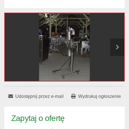
Udostępnij przez e-mail
Wydrukuj ogłoszenie
Zapytaj o ofertę