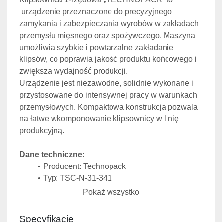
 urządzenie przeznaczone do precyzyjnego 
zamykania i zabezpieczania wyrobów w zakładach 
przemysłu mięsnego oraz spożywczego. Maszyna 
umożliwia szybkie i powtarzalne zakładanie 
klipsów, co poprawia jakość produktu końcowego i 
zwiększa wydajność produkcji.
Urządzenie jest niezawodne, solidnie wykonane i 
przystosowane do intensywnej pracy w warunkach 
przemysłowych. Kompaktowa konstrukcja pozwala 
na łatwe wkomponowanie klipsownicy w linię 
produkcyjną.
Dane techniczne:
Producent: Technopack
Typ: TSC-N-31-341
Pokaż wszystko
Specyfikacje