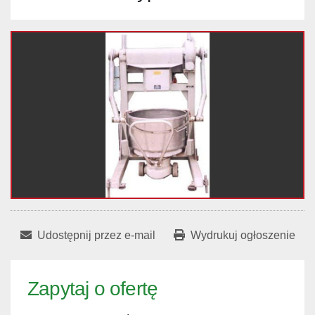
Udostępnij przez e-mail
Wydrukuj ogłoszenie
Zapytaj o ofertę