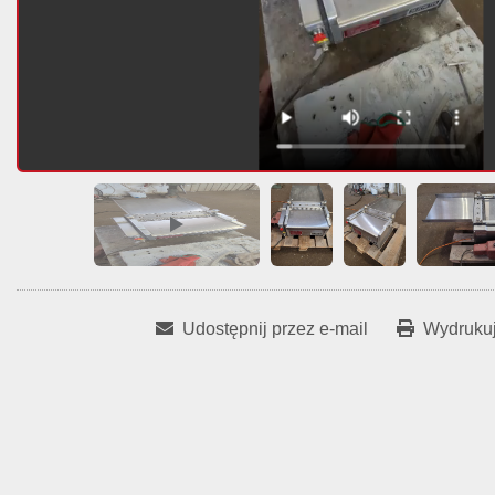
Udostępnij przez e-mail
Wydrukuj