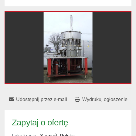
Udostępnij przez e-mail
Wydrukuj ogłoszenie
Zapytaj o ofertę
Lokalizacja:
Siemyśl, Polska