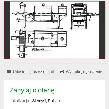
Udostępnij przez e-mail
Wydrukuj ogłoszenie
Zapytaj o ofertę
Lokalizacja:
Siemyśl, Polska