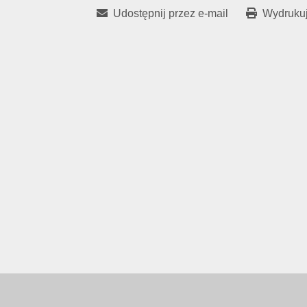
Udostępnij przez e-mail
Wydrukuj