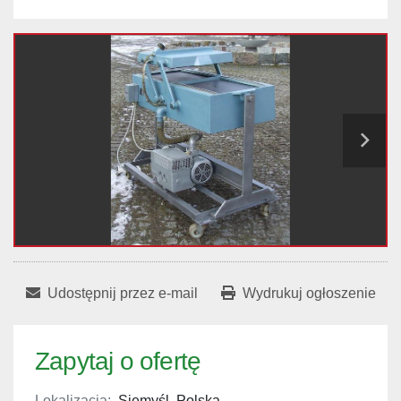
Udostępnij przez e-mail
Wydrukuj ogłoszenie
Zapytaj o ofertę
Lokalizacja:
Siemyśl, Polska